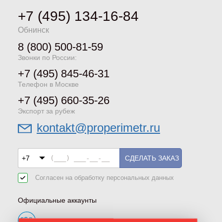
+7 (495) 134-16-84
Обнинск
8 (800) 500-81-59
Звонки по России:
+7 (495) 845-46-31
Телефон в Москве
+7 (495) 660-35-26
Экспорт за рубеж
kontakt@properimetr.ru
СДЕЛАТЬ ЗАКАЗ
Согласен на обработку
персональных данных
Официальные аккаунты