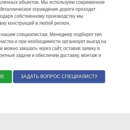
ышленных объектов. Мы используем современное
 Металлическое ограждение дороги проходит
агодаря собственному производству мы
ку конструкций в любой регион.
 к нашим специалистам. Менеджер подберет тип
участка и при необходимости организует выезд на
можно заказать через сайт, оставив заявку в
етные задачи и обеспечим доставку, монтаж и
НИЕ
ЗАДАТЬ ВОПРОС СПЕЦИАЛИСТУ