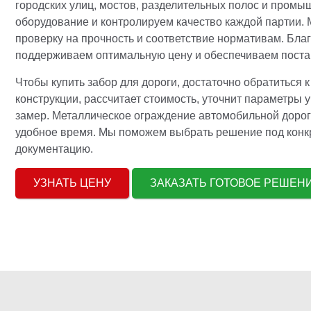
городских улиц, мостов, разделительных полос и пром
оборудование и контролируем качество каждой партии.
проверку на прочность и соответствие нормативам. Бл
поддерживаем оптимальную цену и обеспечиваем постав
Чтобы купить забор для дороги, достаточно обратиться
конструкции, рассчитает стоимость, уточнит параметры 
замер. Металлическое ограждение автомобильной дороги 
удобное время. Мы поможем выбрать решение под конкр
документацию.
УЗНАТЬ ЦЕНУ
ЗАКАЗАТЬ ГОТОВОЕ РЕШЕ