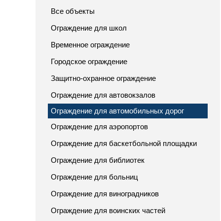
Все объекты
Ограждение для школ
Временное ограждение
Городское ограждение
Защитно-охранное ограждение
Ограждение для автовокзалов
Ограждение для автомобильных дорог
Ограждение для аэропортов
Ограждение для баскетбольной площадки
Ограждение для библиотек
Ограждение для больниц
Ограждение для виноградников
Ограждение для воинских частей