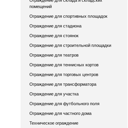
Ограждение для склада и складских
помещений
Ограждение для спортивных площадок
Ограждение для стадиона
Ограждение для стоянок
Ограждение для строительной площадки
Ограждение для театров
Ограждение для теннисных кортов
Ограждение для торговых центров
Ограждение для трансформатора
Ограждение для участка
Ограждение для футбольного поля
Ограждение для частного дома
Техническое ограждение