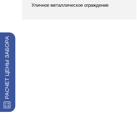
Уличное металлическое ограждение
РАСЧЕТ ЦЕНЫ ЗАБОРА