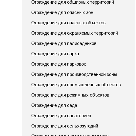
Ограждение для обширных территорий
Ограждение для опасных зон
Ограждение для опасных объектов
Ограждение для охраняемых территорий
Ограждение для палисадников
Ограждение для парка
Ограждение для парковок
Ограждение для производственной зоны
Ограждение для промышленных объектов
Ограждение для режимных объектов
Ограждение для сада
Ограждение для санаториев
Ограждение для сельхозугодий