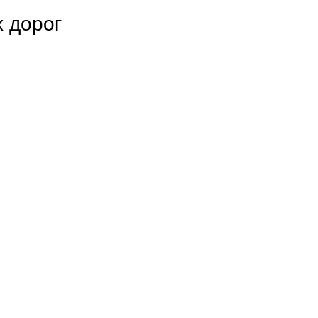
 дорог