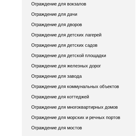
Ограждение для вокзалов
Ограждение для дачи
Ограждение для дворов
Ограждение для детских лагерей
Ограждение для детских садов
Ограждение для детской площадки
Ограждение для железных дорог
Ограждение для завода
Ограждение для коммунальных объектов
Ограждение для коттеджей
Ограждение для многоквартирных домов
Ограждение для морских и речных портов
Ограждение для мостов