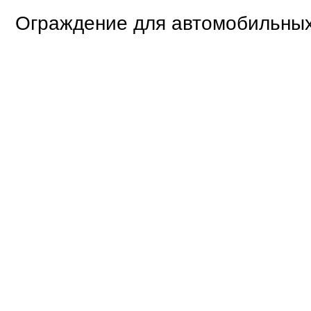
Ограждение для автомобильных