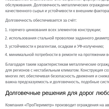
обслуживания. Долговечность металлических ограждени
качественного сырья и устойчивости к внешним фактора
Долговечность обеспечивается за счёт:
горячего цинкования всех элементов конструкции;
использования стальной проволоки заданного диаметр
устойчивости к реагентам, осадкам и УФ-излучению;
минимальной потребности в ремонте на протяжении в
Благодаря таким характеристикам металлические огра
для регионов с нестабильным климатом. Конструкция со
многих лет, обеспечивая безопасность движения и снижа
важна предсказуемость и долговечность, подобные си
Долговечные решения для дорог любо
Компания «ПроПериметр» производит ограждения на ав