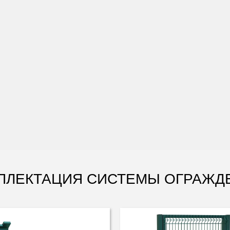
ПЛЕКТАЦИЯ СИСТЕМЫ ОГРАЖД