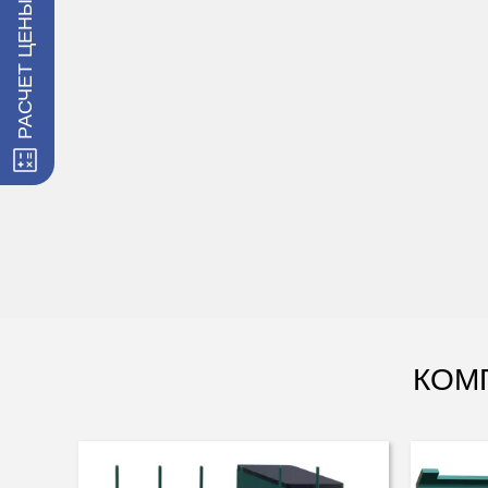
РАСЧЕТ ЦЕНЫ ЗАБОРА
ЗАКАЗАТЬ МОНТАЖ
КОМ