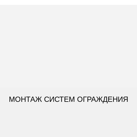
МОНТАЖ СИСТЕМ ОГРАЖДЕНИЯ
НАШИ ОБЪЕКТЫ: