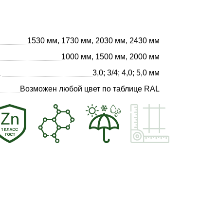
1530 мм, 1730 мм, 2030 мм, 2430 мм
1000 мм, 1500 мм, 2000 мм
а
3,0; 3/4; 4,0; 5,0 мм
Возможен любой цвет по таблице RAL