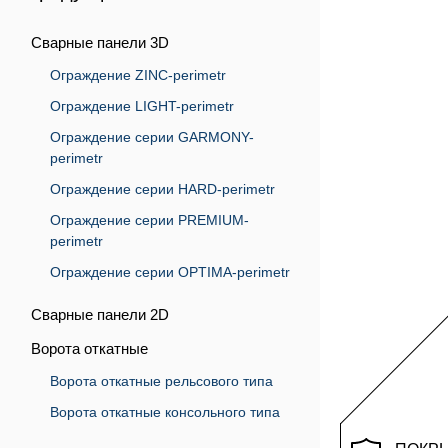
Сварные панели 3D
Ограждение ZINC-perimetr
Ограждение LIGHT-perimetr
Ограждение серии GARMONY-
perimetr
Ограждение серии HARD-perimetr
Ограждение серии PREMIUM-
perimetr
Ограждение серии OPTIMA-perimetr
Сварные панели 2D
Ворота откатные
Ворота откатные рельсового типа
Ворота откатные консольного типа