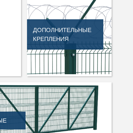
ДОПОЛНИТЕЛЬНЫЕ
КРЕПЛЕНИЯ
ЫЕ