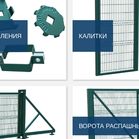
ПЛЕНИЯ
КАЛИТКИ
ВОРОТА РАСПАШН