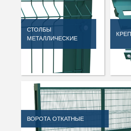
СТОЛБЫ
КРЕ
МЕТАЛЛИЧЕСКИЕ
ВОРОТА ОТКАТНЫЕ