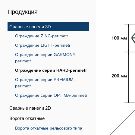
Продукция
Сварные панели 3D
Ограждение ZINC-perimetr
Ограждение LIGHT-perimetr
Ограждение серии GARMONY-
perimetr
Ограждение серии HARD-perimetr
Ограждение серии PREMIUM-
perimetr
Ограждение серии OPTIMA-perimetr
Сварные панели 2D
Ворота откатные
Ворота откатные рельсового типа