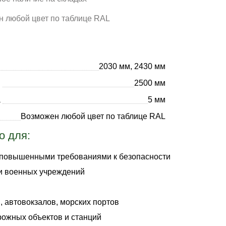
 любой цвет по таблице RAL
2030 мм, 2430 мм
и
2500 мм
а
5 мм
Возможен любой цвет по таблице RAL
о для:
 повышенными требованиями к безопасности
и военных учреждений
, автовокзалов, морских портов
ожных объектов и станций