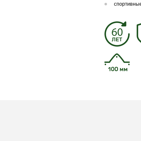
спортивны