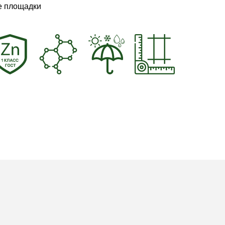
е площадки